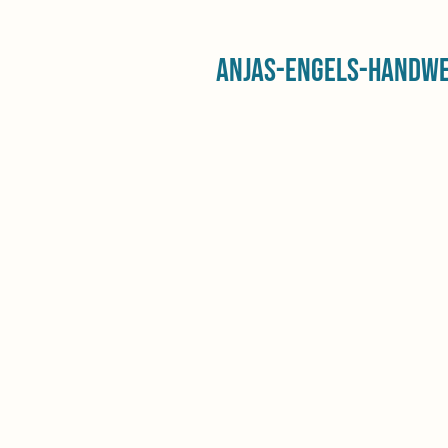
Anjas-Engels-Handw